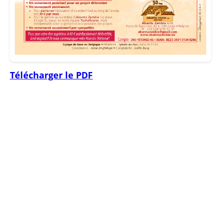
Télécharger le PDF